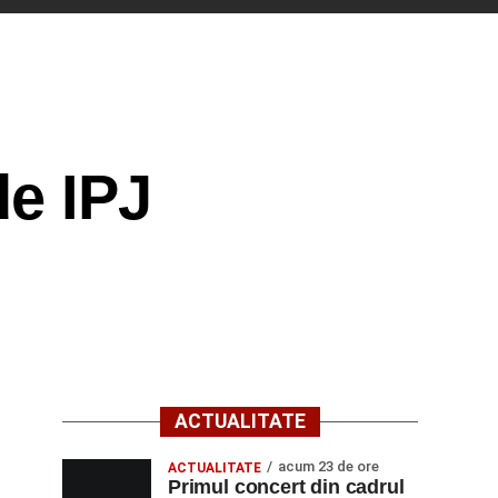
de IPJ
ACTUALITATE
acum 23 de ore
ACTUALITATE
Primul concert din cadrul