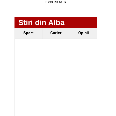
PUBLICITATE
Stiri din Alba
Sport
Curier
Opinii