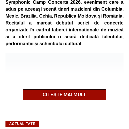
Symphonic Camp Concerts 2026, eveniment care a
adus pe aceeași scenă tineri muzicieni din Columbia,
Mexic, Brazilia, Cehia, Republica Moldova și România.
Recitalul a marcat debutul seriei de concerte
organizate în cadrul taberei internaționale de muzică
și a oferit publicului o seară dedicată talentului,
performanței și schimbului cultural.
CITEȘTE MAI MULT
ACTUALITATE