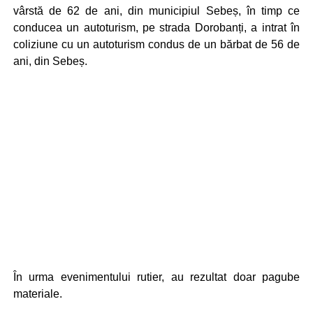
vârstă de 62 de ani, din municipiul Sebeș, în timp ce
conducea un autoturism, pe strada Dorobanți, a intrat în
coliziune cu un autoturism condus de un bărbat de 56 de
ani, din Sebeș.
În urma evenimentului rutier, au rezultat doar pagube
materiale.