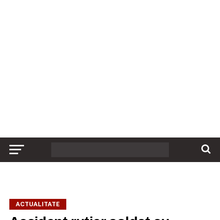
ACTUALITATE