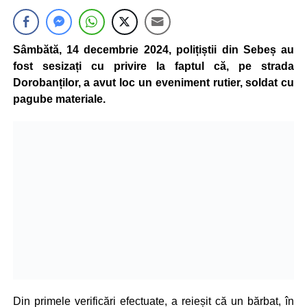
Sâmbătă, 14 decembrie 2024, polițiștii din Sebeș au
fost sesizați cu privire la faptul că, pe strada
Dorobanților, a avut loc un eveniment rutier, soldat cu
pagube materiale.
Din primele verificări efectuate, a reieșit că un bărbat, în