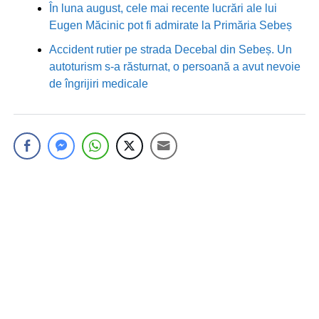
În luna august, cele mai recente lucrări ale lui
Eugen Măcinic pot fi admirate la Primăria Sebeș
Accident rutier pe strada Decebal din Sebeș. Un
autoturism s-a răsturnat, o persoană a avut nevoie
de îngrijiri medicale