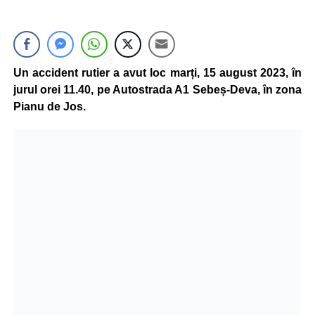
Un accident rutier a avut loc marți, 15 august 2023, în
jurul orei 11.40, pe Autostrada A1 Sebeș-Deva, în zona
Pianu de Jos.