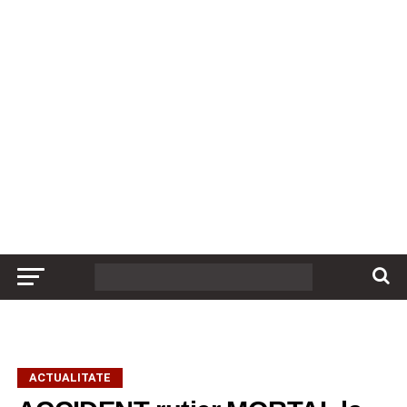
ACTUALITATE