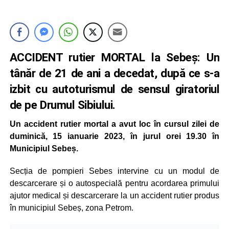
ACCIDENT rutier MORTAL la Sebeș: Un
tânăr de 21 de ani a decedat, după ce s-a
izbit cu autoturismul de sensul giratoriul
de pe Drumul Sibiului.
Un accident rutier mortal a avut loc în cursul zilei de
duminică, 15 ianuarie 2023, în jurul orei 19.30 în
Municipiul Sebeș.
Secția de pompieri Sebes intervine cu un modul de
descarcerare și o autospecială pentru acordarea primului
ajutor medical și descarcerare la un accident rutier produs
în municipiul Sebeș, zona Petrom.