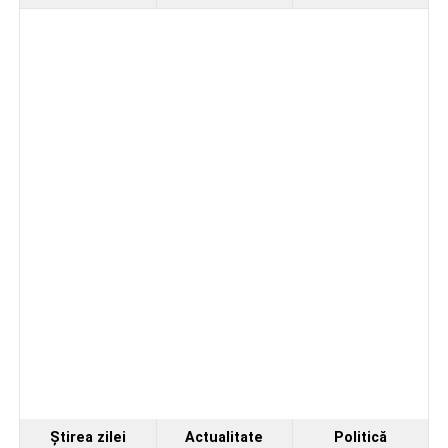
Ştirea zilei
Actualitate
Politică