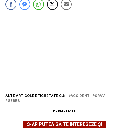
ALTE ARTICOLE ETICHETATE CU:
ACCIDENT
GRAV
SEBES
PUBLICITATE
S-AR PUTEA SĂ TE INTERESEZE ȘI