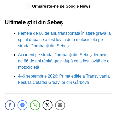
Urmărește-ne pe Google News
Ultimele știri din Sebeș
Femeie de 66 de ani, transportată în stare gravă la
spital după ce a fost lovită de o motocicletă pe
strada Dorobanți din Sebeș
Accident pe strada Dorobanți din Sebeș: fermeie
de 66 de ani rănită grav, după ce a fost lovită de o
motocicletă
4–6 septembrie 2026: Prima ediție a Transylvania
Fest, la Cetatea Greavilor din Gârbova