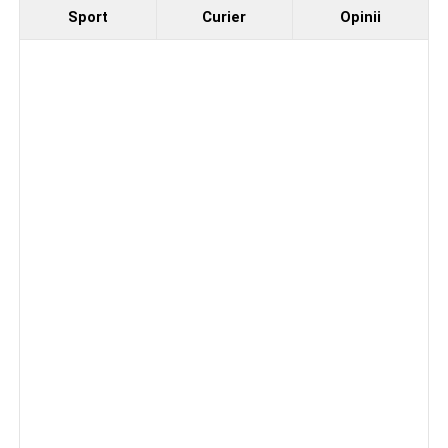
Sport
Curier
Opinii