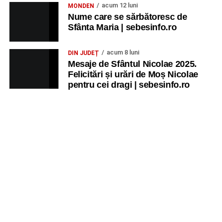
acum 12 luni
MONDEN
Nume care se sărbătoresc de
Sfânta Maria | sebesinfo.ro
acum 8 luni
DIN JUDEȚ
Mesaje de Sfântul Nicolae 2025.
Felicitări și urări de Moș Nicolae
pentru cei dragi | sebesinfo.ro