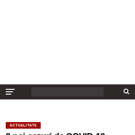
ACTUALITATE