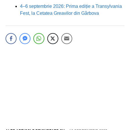
4–6 septembrie 2026: Prima ediție a Transylvania
Fest, la Cetatea Greavilor din Gârbova