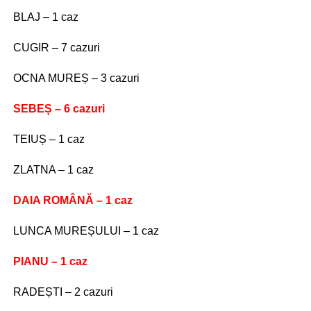
BLAJ – 1 caz
CUGIR – 7 cazuri
OCNA MUREȘ – 3 cazuri
SEBEȘ – 6 cazuri
TEIUȘ – 1 caz
ZLATNA – 1 caz
DAIA ROMÂNĂ – 1 caz
LUNCA MUREȘULUI – 1 caz
PIANU – 1 caz
RADEȘTI – 2 cazuri