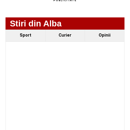
PUBLICITATE
Stiri din Alba
Sport
Curier
Opinii