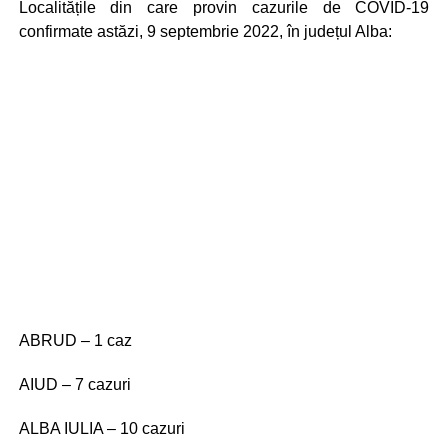
Localitățile din care provin cazurile de COVID-19
confirmate astăzi, 9 septembrie 2022, în județul Alba:
ABRUD – 1 caz
AIUD – 7 cazuri
ALBA IULIA – 10 cazuri