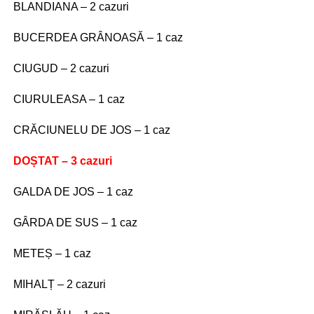
BLANDIANA – 2 cazuri
BUCERDEA GRÂNOASĂ – 1 caz
CIUGUD – 2 cazuri
CIURULEASA – 1 caz
CRĂCIUNELU DE JOS – 1 caz
DOȘTAT – 3 cazuri
GALDA DE JOS – 1 caz
GÂRDA DE SUS – 1 caz
METEȘ – 1 caz
MIHALȚ – 2 cazuri