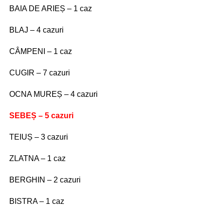
BAIA DE ARIEȘ – 1 caz
BLAJ – 4 cazuri
CÂMPENI – 1 caz
CUGIR – 7 cazuri
OCNA MUREȘ – 4 cazuri
SEBEȘ – 5 cazuri
TEIUȘ – 3 cazuri
ZLATNA – 1 caz
BERGHIN – 2 cazuri
BISTRA – 1 caz