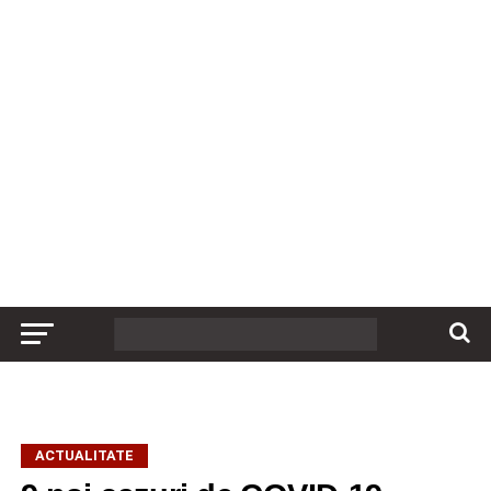
ACTUALITATE