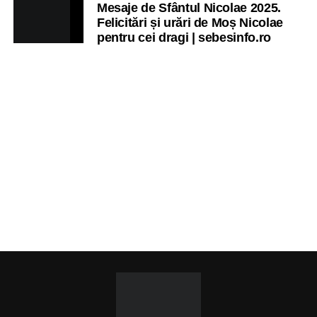
Mesaje de Sfântul Nicolae 2025.
Felicitări și urări de Moș Nicolae
pentru cei dragi | sebesinfo.ro