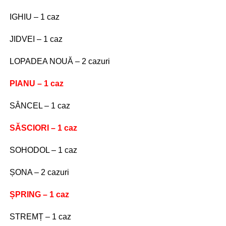
IGHIU – 1 caz
JIDVEI – 1 caz
LOPADEA NOUĂ – 2 cazuri
PIANU – 1 caz
SÂNCEL – 1 caz
SĂSCIORI – 1 caz
SOHODOL – 1 caz
ȘONA – 2 cazuri
ȘPRING – 1 caz
STREMȚ – 1 caz