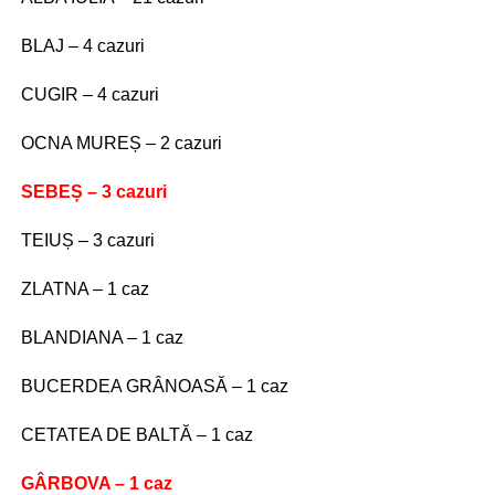
BLAJ – 4 cazuri
CUGIR – 4 cazuri
OCNA MUREȘ – 2 cazuri
SEBEȘ – 3 cazuri
TEIUȘ – 3 cazuri
ZLATNA – 1 caz
BLANDIANA – 1 caz
BUCERDEA GRÂNOASĂ – 1 caz
CETATEA DE BALTĂ – 1 caz
GÂRBOVA – 1 caz