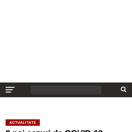
ACTUALITATE