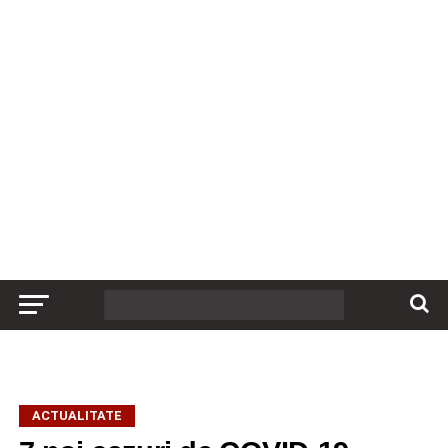
ACTUALITATE