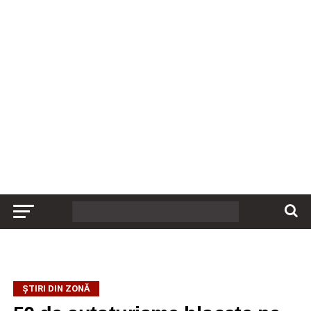
ȘTIRI DIN ZONĂ