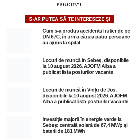
PUBLICITATE
S-AR PUTEA SĂ TE INTERESEZE ȘI
Cum s-a produs accidentul rutier de pe
DN 67C, în urma căruia patru persoane
au ajuns la spital
Locuri de muncă în Sebeș, disponibile
la 10 august 2026. AJOFM Alba a
publicat lista posturilor vacante
Locuri de muncă în Vințu de Jos,
disponibile la 10 august 2026. AJOFM
Alba a publicat lista posturilor vacante
Investiție majoră în energie verde la
Sebeș: centrală solară de 67,4 MWp și
baterii de 181 MWh