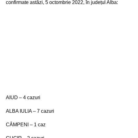
confirmate astăzi, 5 octombrie 2022, în județul Alba:
AIUD – 4 cazuri
ALBA IULIA – 7 cazuri
CÂMPENI – 1 caz