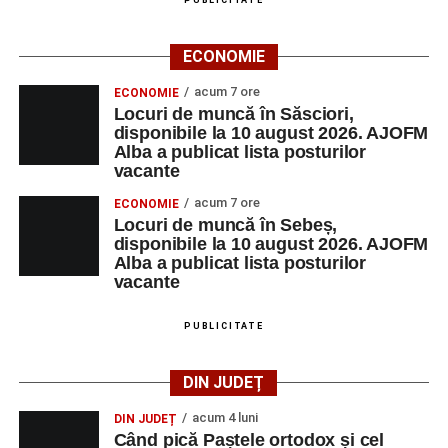
PUBLICITATE
ECONOMIE
acum 7 ore
ECONOMIE
Locuri de muncă în Săsciori,
disponibile la 10 august 2026. AJOFM
Alba a publicat lista posturilor
vacante
acum 7 ore
ECONOMIE
Locuri de muncă în Sebeș,
disponibile la 10 august 2026. AJOFM
Alba a publicat lista posturilor
vacante
PUBLICITATE
DIN JUDEȚ
acum 4 luni
DIN JUDEȚ
Când pică Paștele ortodox și cel