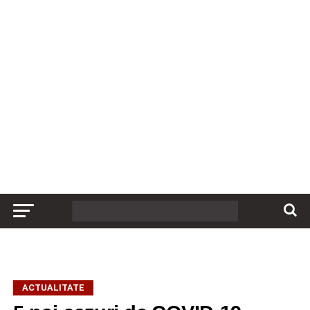
ACTUALITATE