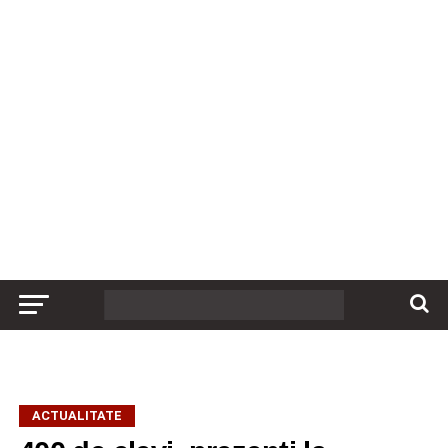
ACTUALITATE