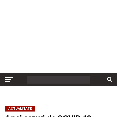
ACTUALITATE