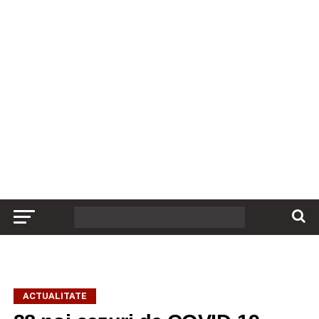
ACTUALITATE