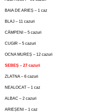
BAIA DE ARIEȘ – 1 caz
BLAJ – 11 cazuri
CÂMPENI – 5 cazuri
CUGIR – 5 cazuri
OCNA MUREȘ – 12 cazuri
SEBEȘ – 27 cazuri
ZLATNA – 6 cazuri
NEALOCAT – 1 caz
ALBAC – 2 cazuri
ARIEȘENI – 1 caz