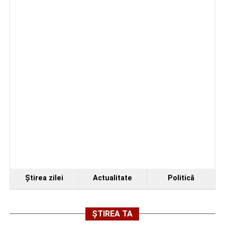
Ştirea zilei
Actualitate
Politică
ȘTIREA TA