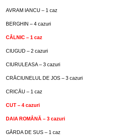
AVRAM IANCU – 1 caz
BERGHIN – 4 cazuri
CÂLNIC – 1 caz
CIUGUD – 2 cazuri
CIURULEASA – 3 cazuri
CRĂCIUNELUL DE JOS – 3 cazuri
CRICĂU – 1 caz
CUT – 4 cazuri
DAIA ROMÂNĂ – 3 cazuri
GÂRDA DE SUS – 1 caz