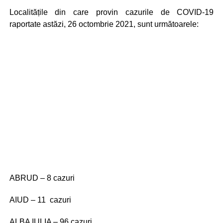
Localitățile din care provin cazurile de COVID-19
raportate astăzi, 26 octombrie 2021, sunt următoarele:
ABRUD – 8 cazuri
AIUD – 11 cazuri
ALBA IULIA – 96 cazuri