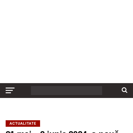
ACTUALITATE