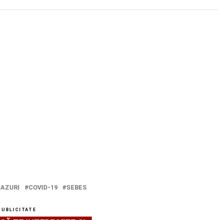
AZURI
COVID-19
SEBES
PUBLICITATE