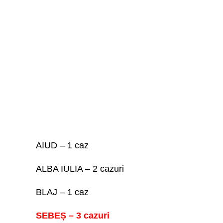
AIUD – 1 caz
ALBA IULIA – 2 cazuri
BLAJ – 1 caz
SEBEȘ – 3 cazuri