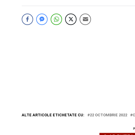
ALTE ARTICOLE ETICHETATE CU:
22 OCTOMBRIE 2022
C