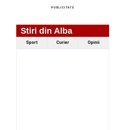
PUBLICITATE
Stiri din Alba
Sport
Curier
Opinii