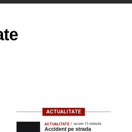
ate
ACTUALITATE
acum 11 minute
ACTUALITATE
Accident pe strada