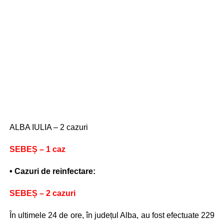
ALBA IULIA – 2 cazuri
SEBEȘ – 1 caz
• Cazuri de reinfectare:
SEBEȘ – 2 cazuri
În ultimele 24 de ore, în județul Alba, au fost efectuate 229