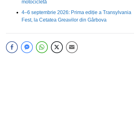
motocicletă
4–6 septembrie 2026: Prima ediție a Transylvania
Fest, la Cetatea Greavilor din Gârbova