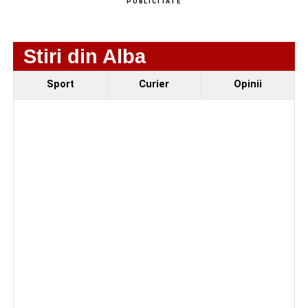
PUBLICITATE
Stiri din Alba
Sport
Curier
Opinii