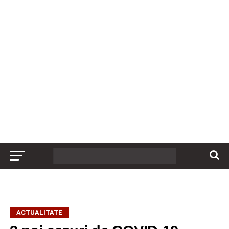
ACTUALITATE