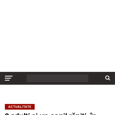
ACTUALITATE