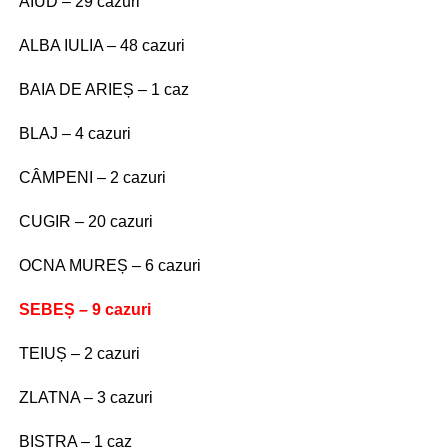
AIUD – 29 cazuri
ALBA IULIA – 48 cazuri
BAIA DE ARIEȘ – 1 caz
BLAJ – 4 cazuri
CÂMPENI – 2 cazuri
CUGIR – 20 cazuri
OCNA MUREȘ – 6 cazuri
SEBEȘ – 9 cazuri
TEIUȘ – 2 cazuri
ZLATNA – 3 cazuri
BISTRA – 1 caz