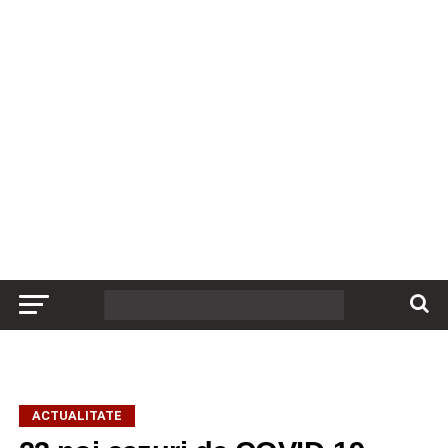
ACTUALITATE