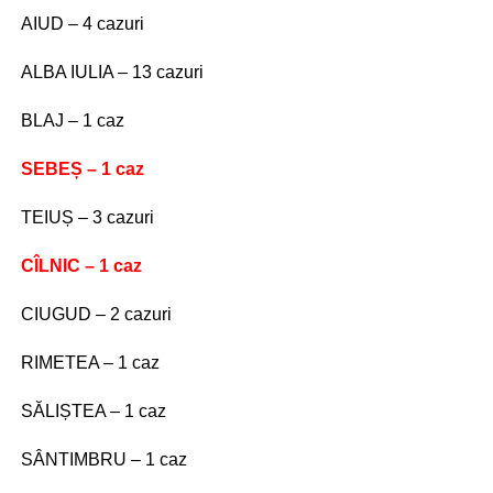
AIUD – 4 cazuri
ALBA IULIA – 13 cazuri
BLAJ – 1 caz
SEBEȘ – 1 caz
TEIUȘ – 3 cazuri
CÎLNIC – 1 caz
CIUGUD – 2 cazuri
RIMETEA – 1 caz
SĂLIȘTEA – 1 caz
SÂNTIMBRU – 1 caz