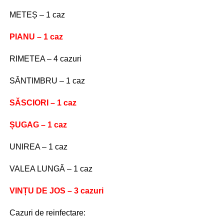
METEȘ – 1 caz
PIANU – 1 caz
RIMETEA – 4 cazuri
SÂNTIMBRU – 1 caz
SĂSCIORI – 1 caz
ȘUGAG – 1 caz
UNIREA – 1 caz
VALEA LUNGĂ – 1 caz
VINȚU DE JOS – 3 cazuri
Cazuri de reinfectare: