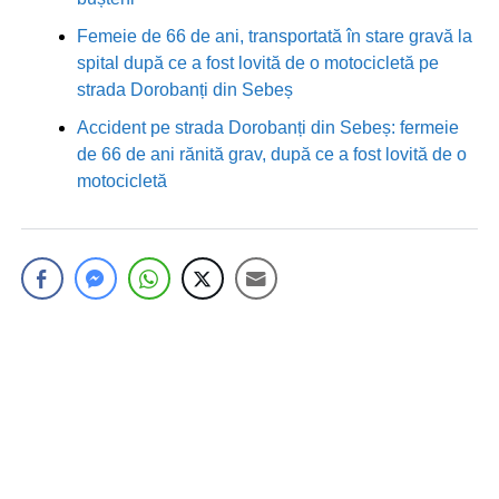
Femeie de 66 de ani, transportată în stare gravă la
spital după ce a fost lovită de o motocicletă pe
strada Dorobanți din Sebeș
Accident pe strada Dorobanți din Sebeș: fermeie
de 66 de ani rănită grav, după ce a fost lovită de o
motocicletă