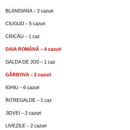
BLANDIANA – 2 cazuri
CIUGUD – 5 cazuri
CRICĂU – 1 caz
DAIA ROMÂNĂ – 4 cazuri
GALDA DE JOS – 1 caz
GÂRBOVA – 2 cazuri
IGHIU – 6 cazuri
ÎNTREGALDE – 1 caz
JIDVEI – 2 cazuri
LIVEZILE – 2 cazuri