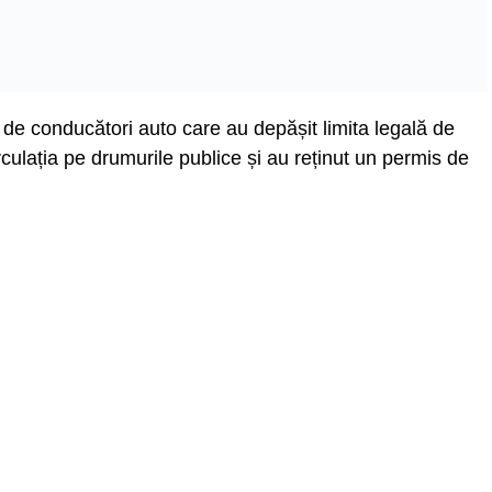
21 de conducători auto care au depășit limita legală de
irculația pe drumurile publice și au reținut un permis de