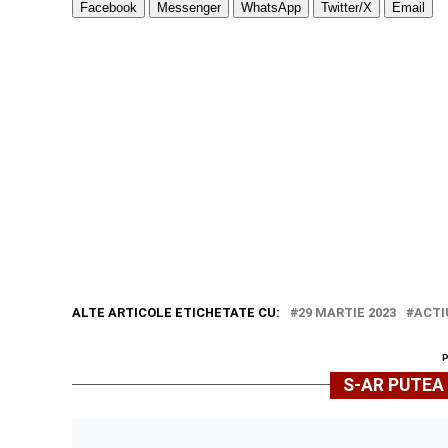
Facebook
Messenger
WhatsApp
Twitter/X
Email
ALTE ARTICOLE ETICHETATE CU:
29 MARTIE 2023
ACTI
S-AR PUTEA 