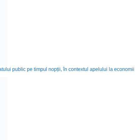
ului public pe timpul nopții, în contextul apelului la economii