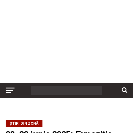
ȘTIRI DIN ZONĂ