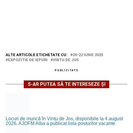
ALTE ARTICOLE ETICHETATE CU:
20-22 IUNIE 2025
EXPOZITIE DE IEPURI
VINTU DE JOS
PUBLICITATE
S-AR PUTEA SĂ TE INTERESEZE ȘI
Locuri de muncă în Vințu de Jos, disponibile la 4 august
2026. AJOFM Alba a publicat lista posturilor vacante