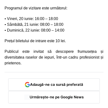
Programul de vizitare este următorul:
• Vineri, 20 iunie: 16:00 – 18:00
• Sâmbătă, 21 iunie: 08:00 – 18:00
• Duminică, 22 iunie: 08:00 – 14:00
Prețul biletului de intrare este 10 lei.
Publicul este invitat să descopere frumusețea și
diversitatea raselor de iepuri, într-un cadru profesionist și
prietenos.
Adaugă-ne ca sursă preferată
Urmărește-ne pe Google News