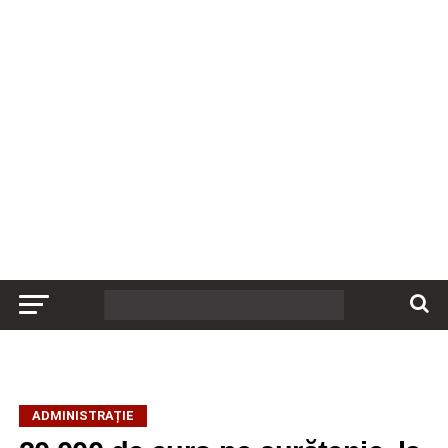
ADMINISTRAȚIE