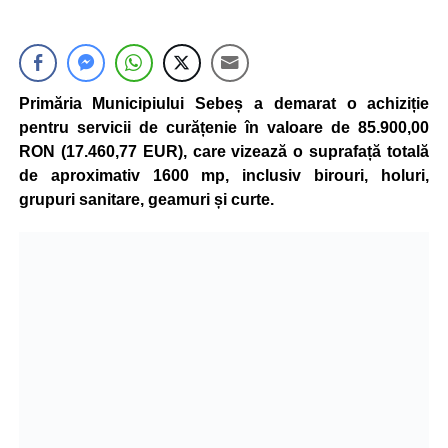
Primăria Municipiului Sebeș a demarat o achiziție
pentru servicii de curățenie în valoare de 85.900,00
RON (17.460,77 EUR), care vizează o suprafață totală
de aproximativ 1600 mp, inclusiv birouri, holuri,
grupuri sanitare, geamuri și curte.