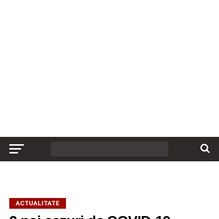
ACTUALITATE