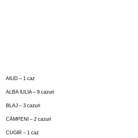
AIUD – 1 caz
ALBA IULIA – 9 cazuri
BLAJ – 3 cazuri
CÂMPENI – 2 cazuri
CUGIR – 1 caz