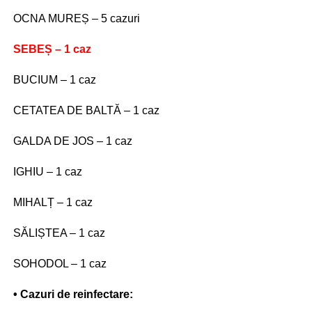
OCNA MUREȘ – 5 cazuri
SEBEȘ – 1 caz
BUCIUM – 1 caz
CETATEA DE BALTĂ – 1 caz
GALDA DE JOS – 1 caz
IGHIU – 1 caz
MIHALȚ – 1 caz
SĂLIȘTEA – 1 caz
SOHODOL – 1 caz
• Cazuri de reinfectare: