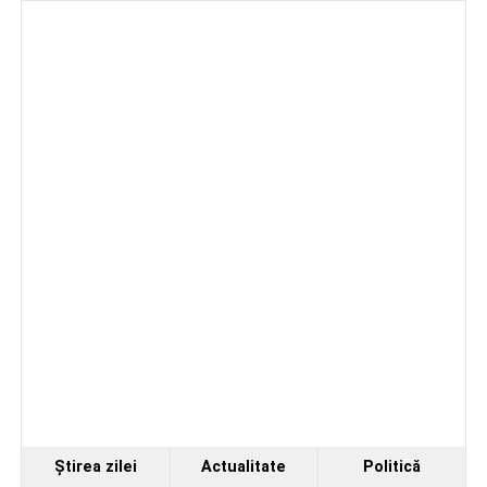
Ştirea zilei
Actualitate
Politică