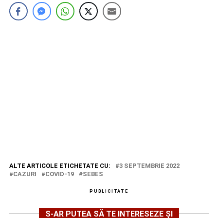
ALTE ARTICOLE ETICHETATE CU:
3 SEPTEMBRIE 2022
CAZURI
COVID-19
SEBES
PUBLICITATE
S-AR PUTEA SĂ TE INTERESEZE ȘI