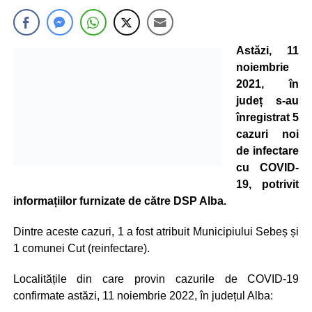
Astăzi, 11
noiembrie
2021, în
județ s-au
înregistrat 5
cazuri noi
de infectare
cu COVID-
19, potrivit
informațiilor furnizate de către DSP Alba.
Dintre aceste cazuri, 1 a fost atribuit Municipiului Sebeș și
1 comunei Cut (reinfectare).
Localitățile din care provin cazurile de COVID-19
confirmate astăzi, 11 noiembrie 2022, în județul Alba: