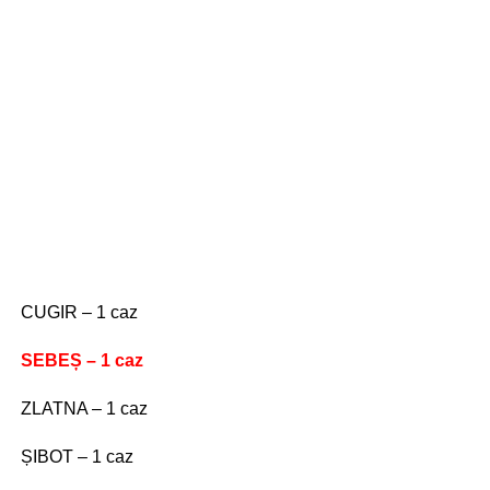
CUGIR – 1 caz
SEBEȘ – 1 caz
ZLATNA – 1 caz
ȘIBOT – 1 caz