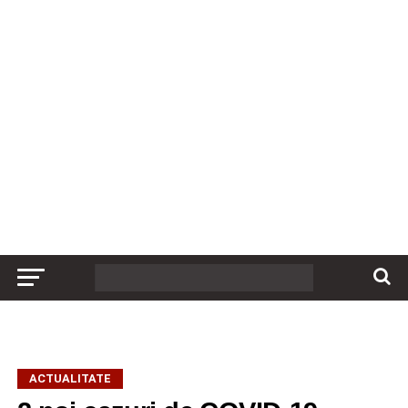
ACTUALITATE