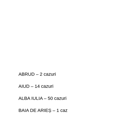
ABRUD – 2 cazuri
AIUD – 14 cazuri
ALBA IULIA – 50 cazuri
BAIA DE ARIEȘ – 1 caz