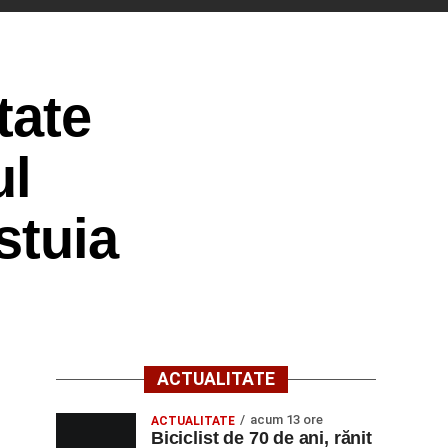
tate
ul
stuia
ACTUALITATE
acum 13 ore
ACTUALITATE
Biciclist de 70 de ani, rănit