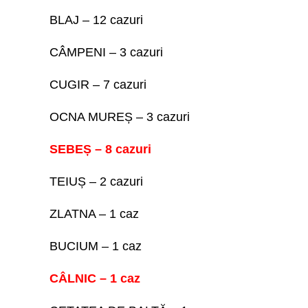
BLAJ – 12 cazuri
CÂMPENI – 3 cazuri
CUGIR – 7 cazuri
OCNA MUREȘ – 3 cazuri
SEBEȘ – 8 cazuri
TEIUȘ – 2 cazuri
ZLATNA – 1 caz
BUCIUM – 1 caz
CÂLNIC – 1 caz