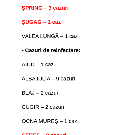
ȘPRING – 3 cazuri
ȘUGAG – 1 caz
VALEA LUNGĂ – 1 caz
• Cazuri de reinfectare:
AIUD – 1 caz
ALBA IULIA – 9 cazuri
BLAJ – 2 cazuri
CUGIR – 2 cazuri
OCNA MUREȘ – 1 caz