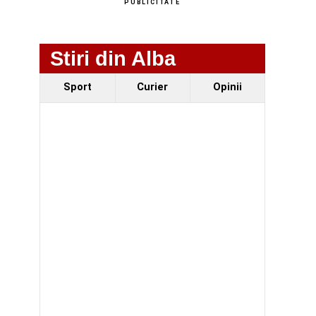
PUBLICITATE
Stiri din Alba
Sport
Curier
Opinii