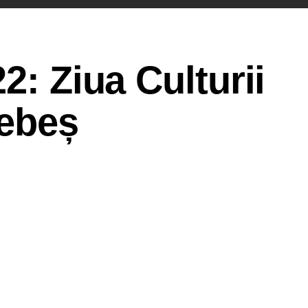
2: Ziua Culturii
Sebeș