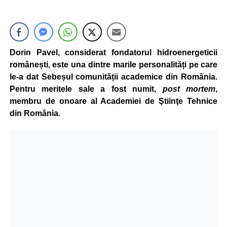
Dorin Pavel, considerat fondatorul hidroenergeticii
românești, este una dintre marile personalități pe care
le-a dat Sebeșul comunității academice din România.
Pentru meritele sale a fost numit,
post mortem
,
membru de onoare al Academiei de Ştiinţe Tehnice
din România.