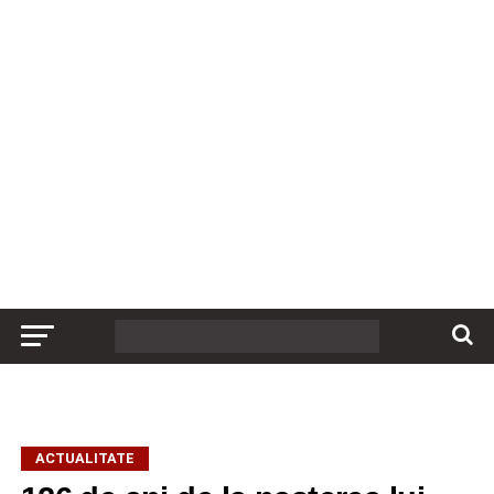
ACTUALITATE