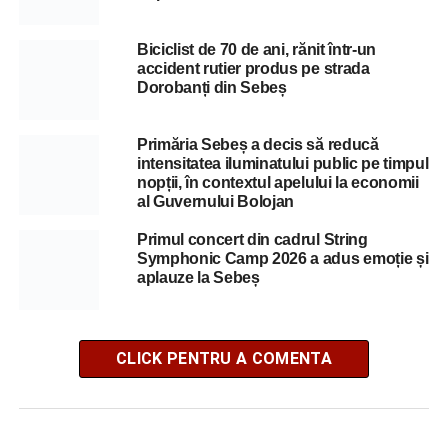
Biciclist de 70 de ani, rănit într-un
accident rutier produs pe strada
Dorobanți din Sebeș
Primăria Sebeș a decis să reducă
intensitatea iluminatului public pe timpul
nopții, în contextul apelului la economii
al Guvernului Bolojan
Primul concert din cadrul String
Symphonic Camp 2026 a adus emoție și
aplauze la Sebeș
CLICK PENTRU A COMENTA