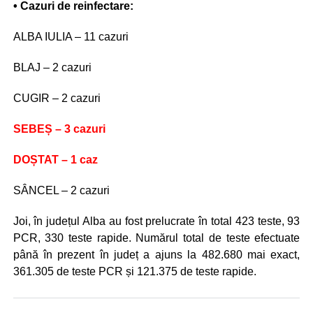
• Cazuri de reinfectare:
ALBA IULIA – 11 cazuri
BLAJ – 2 cazuri
CUGIR – 2 cazuri
SEBEȘ – 3 cazuri
DOȘTAT – 1 caz
SÂNCEL – 2 cazuri
Joi, în județul Alba au fost prelucrate în total 423 teste, 93
PCR, 330 teste rapide. Numărul total de teste efectuate
până în prezent în județ a ajuns la 482.680 mai exact,
361.305 de teste PCR și 121.375 de teste rapide.