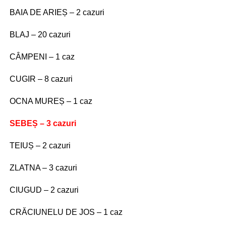
BAIA DE ARIEȘ – 2 cazuri
BLAJ – 20 cazuri
CÂMPENI – 1 caz
CUGIR – 8 cazuri
OCNA MUREȘ – 1 caz
SEBEȘ – 3 cazuri
TEIUȘ – 2 cazuri
ZLATNA – 3 cazuri
CIUGUD – 2 cazuri
CRĂCIUNELU DE JOS – 1 caz