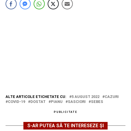
ALTE ARTICOLE ETICHETATE CU:
5 AUGUST 2022
CAZURI
COVID-19
DOSTAT
PIANU
SASCIORI
SEBES
PUBLICITATE
S-AR PUTEA SĂ TE INTERESEZE ȘI