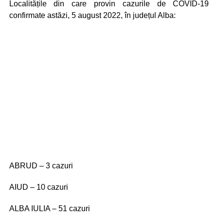
Localitățile din care provin cazurile de COVID-19
confirmate astăzi, 5 august 2022, în județul Alba:
ABRUD – 3 cazuri
AIUD – 10 cazuri
ALBA IULIA – 51 cazuri