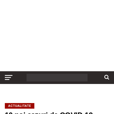
ACTUALITATE