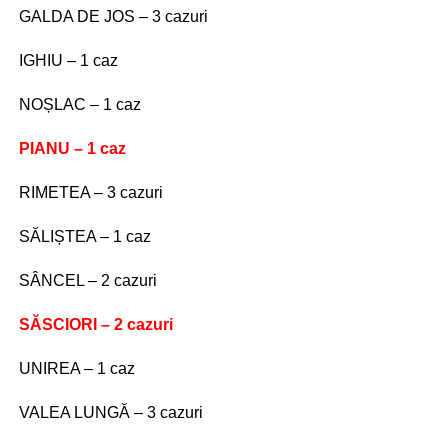
GALDA DE JOS – 3 cazuri
IGHIU – 1 caz
NOȘLAC – 1 caz
PIANU – 1 caz
RIMETEA – 3 cazuri
SĂLIȘTEA – 1 caz
SÂNCEL – 2 cazuri
SĂSCIORI – 2 cazuri
UNIREA – 1 caz
VALEA LUNGĂ – 3 cazuri