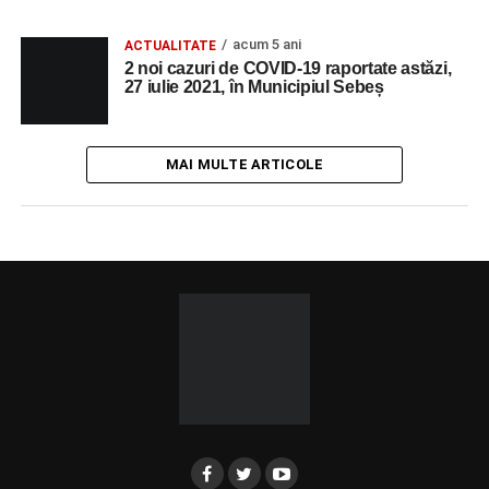
acum 5 ani
ACTUALITATE
2 noi cazuri de COVID-19 raportate astăzi,
27 iulie 2021, în Municipiul Sebeș
MAI MULTE ARTICOLE