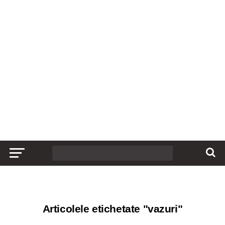
Articolele etichetate "vazuri"