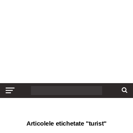
Articolele etichetate "turist"