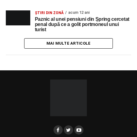
acum 12 ani
ȘTIRI DIN ZONĂ
Paznic al unei pensiuni din Șpring cercetat
penal după ce a golit portmoneul unui
turist
MAI MULTE ARTICOLE