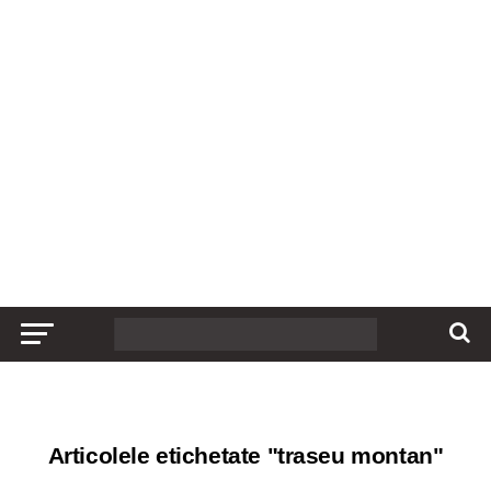
Articolele etichetate "traseu montan"