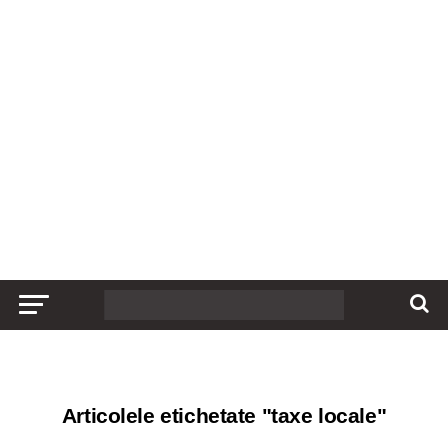
Articolele etichetate "taxe locale"