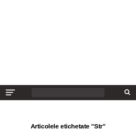
Articolele etichetate "Str"