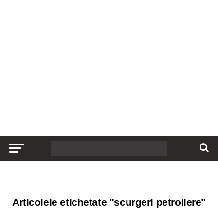
Articolele etichetate "scurgeri petroliere"