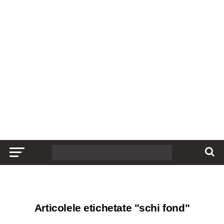
Articolele etichetate "schi fond"