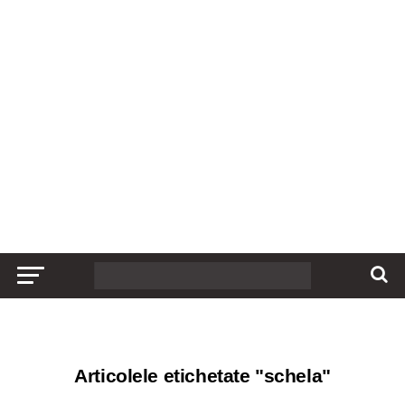
Articolele etichetate "schela"