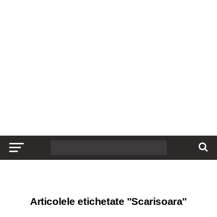
Articolele etichetate "Scarisoara"