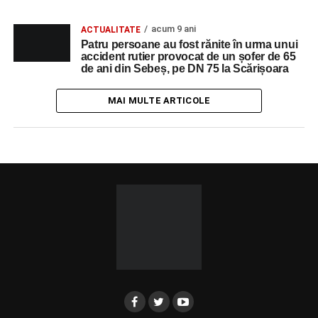
acum 9 ani
ACTUALITATE
Patru persoane au fost rănite în urma unui
accident rutier provocat de un șofer de 65
de ani din Sebeș, pe DN 75 la Scărișoara
MAI MULTE ARTICOLE