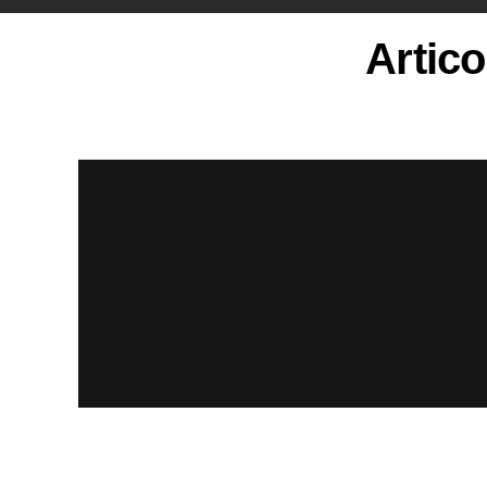
Artico