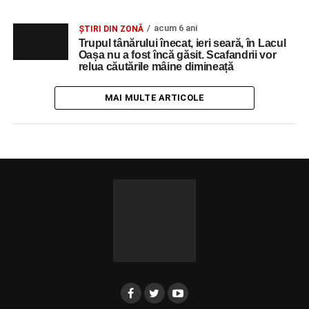
acum 6 ani
ȘTIRI DIN ZONĂ
Trupul tânărului înecat, ieri seară, în Lacul
Oașa nu a fost încă găsit. Scafandrii vor
relua căutările mâine dimineață
MAI MULTE ARTICOLE