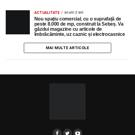
acum 2 ani
ACTUALITATE
Nou spațiu comercial, cu o suprafață de
peste 8.000 de mp, construit la Sebeș. Va
găzdui magazine cu articole de
îmbrăcăminte, uz caznic și electrocasnice
MAI MULTE ARTICOLE