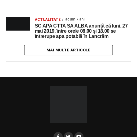
acum 7 ani
ACTUALITATE
SC APA CTTA SA ALBA anunță că luni, 27
mai 2019, între orele 08.00 și 18.00 se
întrerupe apa potabiă în Lancrăm
MAI MULTE ARTICOLE