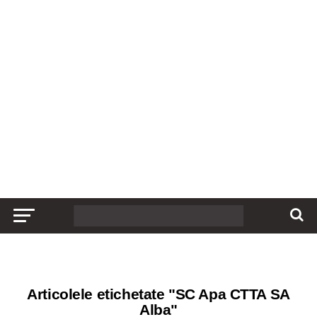
Articolele etichetate "SC Apa CTTA SA
Alba"