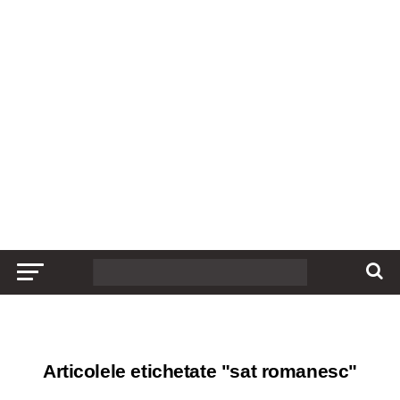
Articolele etichetate "sat romanesc"