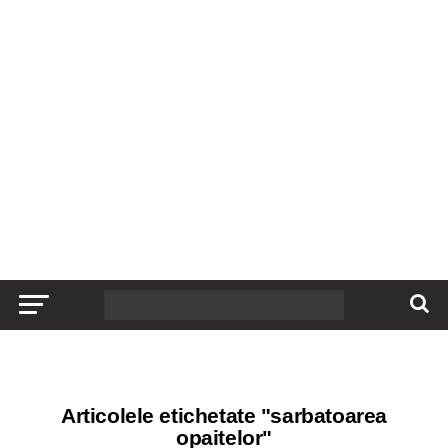
Articolele etichetate "sarbatoarea
opaitelor"