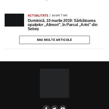
acum 7 ani
ACTUALITATE
Duminică, 10 martie 2019: Sărbătoarea
opaițelor „Alimori”, în Parcul „Arini” din
Sebeș
MAI MULTE ARTICOLE