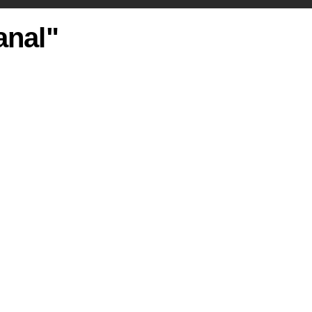
anal"