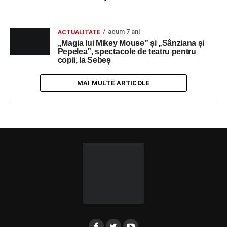
acum 7 ani
ACTUALITATE
„Magia lui Mikey Mouse” și „Sânziana și
Pepelea”, spectacole de teatru pentru
copii, la Sebeș
MAI MULTE ARTICOLE