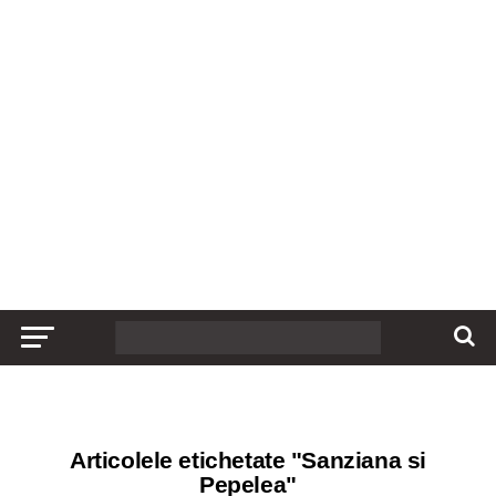
Articolele etichetate "Sanziana si
Pepelea"