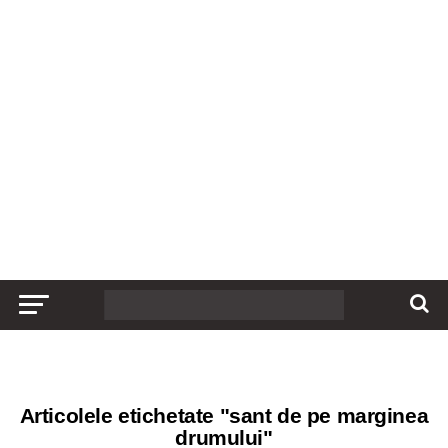
Articolele etichetate "sant de pe marginea
drumului"