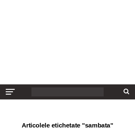
Articolele etichetate "sambata"