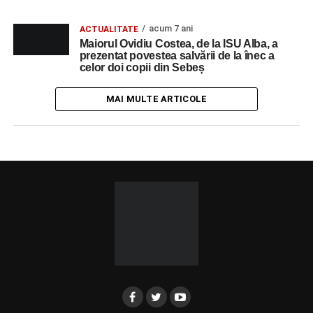
acum 7 ani
ACTUALITATE
Maiorul Ovidiu Costea, de la ISU Alba, a
prezentat povestea salvării de la înec a
celor doi copii din Sebeș
MAI MULTE ARTICOLE