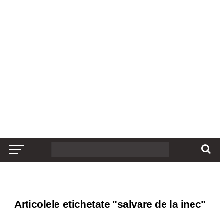
Articolele etichetate "salvare de la inec"