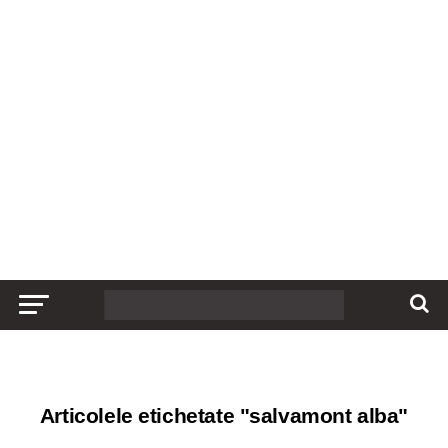
Articolele etichetate "salvamont alba"