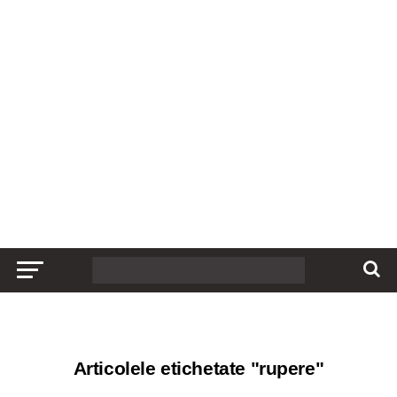
Articolele etichetate "rupere"